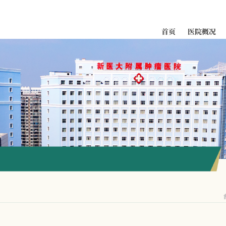
首页
医院概况
科室导航