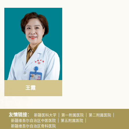
王霞
友情链接：
新疆医科大学
第一附属医院
第二附属医院
新疆维吾尔自治区中医医院
第五附属医院
新疆维吾尔自治区骨科医院