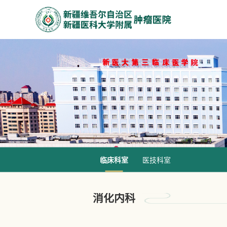
临床科室
医技科室
消化内科