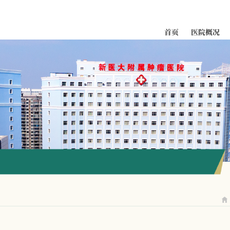
首页
医院概况
科室导航