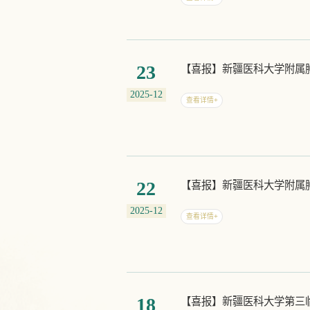
23
【喜报】新疆医科大学附属肿
2025-12
查看详情+
22
【喜报】新疆医科大学附属
2025-12
查看详情+
18