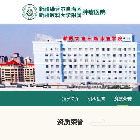
领导简介
机构设置
资质荣誉
资质荣誉