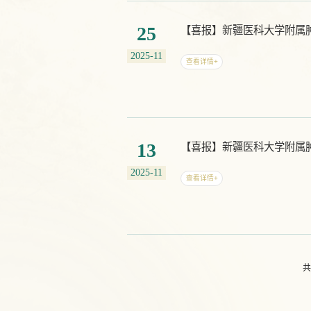
25
【喜报】新疆医科大学附属肿
2025-11
查看详情+
13
2025-11
查看详情+
共