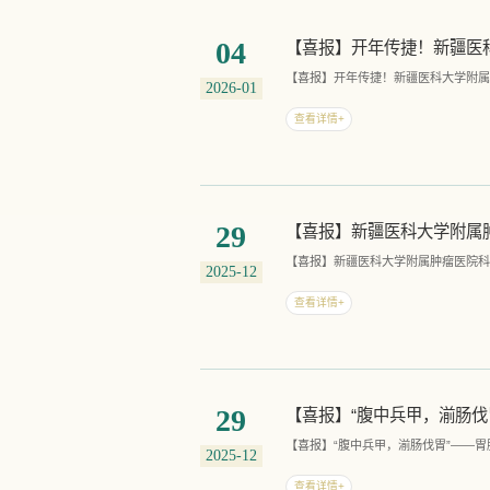
04
【喜报】开年传捷！新疆医科大学附属
2026-01
查看详情+
29
【喜报】新疆医科大学附属肿瘤医院科研再攀高
2025-12
查看详情+
29
【喜报】“腹中兵甲，湔肠伐胃”——
2025-12
查看详情+