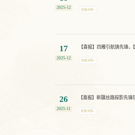
2025-12
查看详情+
17
2025-12
查看详情+
26
【喜报】新疆丝路探影先锋
2025-11
查看详情+