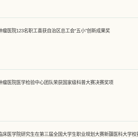
瘤医院123名职工喜获自治区总工会“五小”创新成果奖
肿瘤医院医学检验中心团队荣获国家级科普大赛决赛奖项