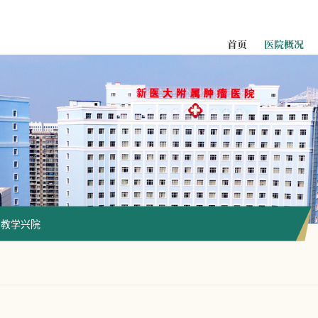
首页
医院概况
医院概况
教学兴院