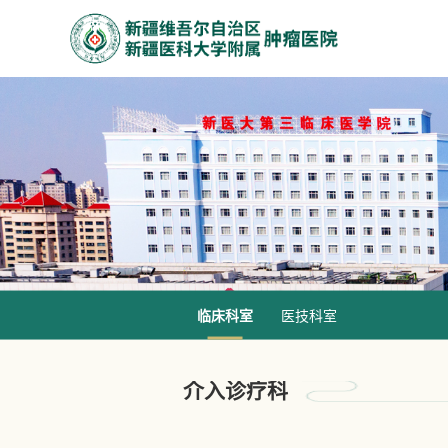
临床科室
医技科室
介入诊疗科