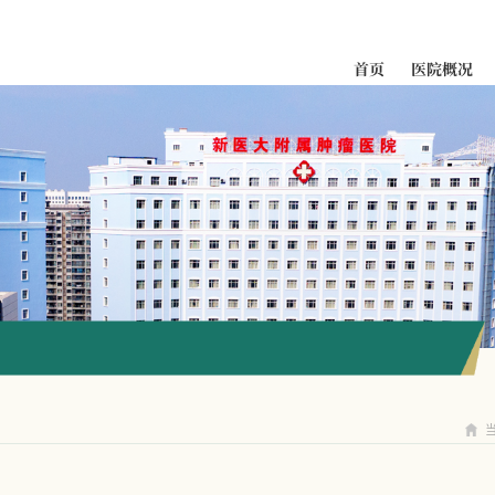
首页
医院概况
科室导航