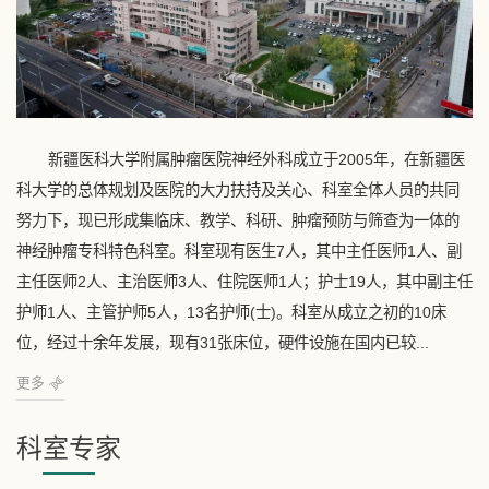
新疆医科大学附属肿瘤医院神经外科成立于2005年，在新疆医
科大学的总体规划及医院的大力扶持及关心、科室全体人员的共同
努力下，现已形成集临床、教学、科研、肿瘤预防与筛查为一体的
神经肿瘤专科特色科室。科室现有医生7人，其中主任医师1人、副
主任医师2人、主治医师3人、住院医师1人；护士19人，其中副主任
护师1人、主管护师5人，13名护师(士)。科室从成立之初的10床
位，经过十余年发展，现有31张床位，硬件设施在国内已较...
更多
科室专家