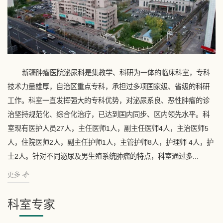
新疆肿瘤医院泌尿科是集教学、科研为一体的临床科室，专科
技术力量雄厚，自治区重点专科，承担过多项国家级、省级的科研
工作。科室一直发挥强大的专科优势，对泌尿系良、恶性肿瘤的诊
治坚持规范化、综合化治疗，已达到国内同步、区内领先水平。科
室现有医护人员27人，主任医师1人，副主任医师4人，主治医师5
人，住院医师2人，副主任护师1人，主管护师8人，护理师 4人，护
士2人。针对不同泌尿及男生殖系统肿瘤的特点，科室通过多...
更多
科室专家