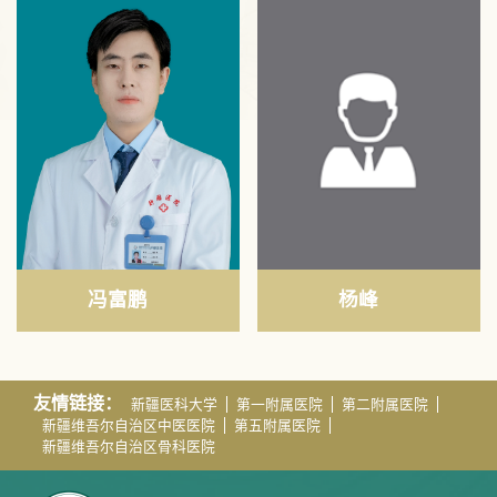
冯富鹏
杨峰
友情链接：
新疆医科大学
第一附属医院
第二附属医院
新疆维吾尔自治区中医医院
第五附属医院
新疆维吾尔自治区骨科医院