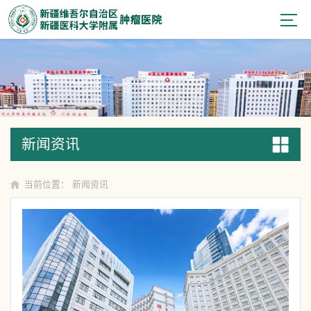
新闻资讯
新闻资讯
当前位置：
新闻资讯