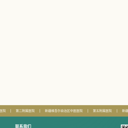
医院
第二附属医院
新疆维吾尔自治区中医医院
第五附属医院
新
联系我们