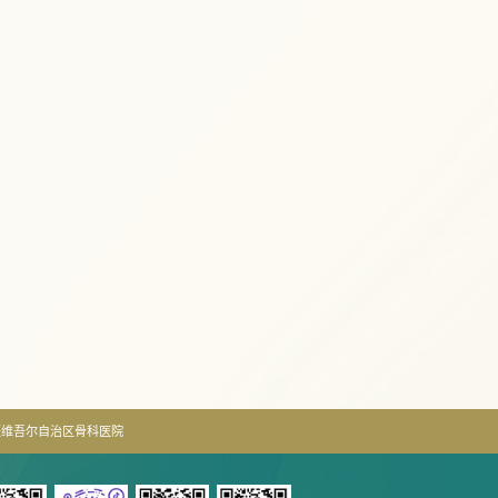
疆维吾尔自治区骨科医院