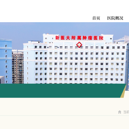
首页
医院概况
科室导航
当