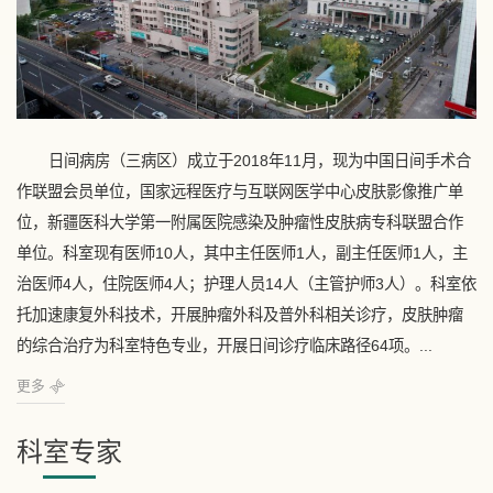
日间病房（三病区）成立于2018年11月，现为中国日间手术合
作联盟会员单位，国家远程医疗与互联网医学中心皮肤影像推广单
位，新疆医科大学第一附属医院感染及肿瘤性皮肤病专科联盟合作
单位。科室现有医师10人，其中主任医师1人，副主任医师1人，主
治医师4人，住院医师4人；护理人员14人（主管护师3人）。科室依
托加速康复外科技术，开展肿瘤外科及普外科相关诊疗，皮肤肿瘤
的综合治疗为科室特色专业，开展日间诊疗临床路径64项。...
更多
科室专家