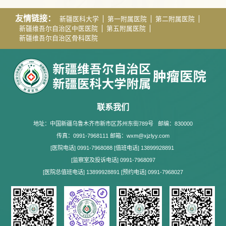
友情链接：
新疆医科大学
第一附属医院
第二附属医院
新疆维吾尔自治区中医医院
第五附属医院
新疆维吾尔自治区骨科医院
联系我们
地址：中国新疆乌鲁木齐市新市区苏州东街789号
邮编：830000
传真：0991-7968111 邮箱：wxm@xjzlyy.com
[医院电话] 0991-7968088 [值班电话] 13899928891
[监察室及投诉电话] 0991-7968097
[医院总值班电话] 13899928891 [预约电话] 0991-7968027