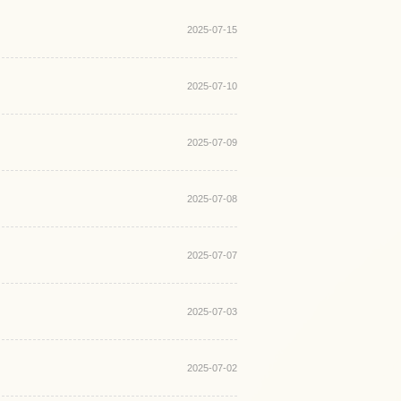
2025-07-15
2025-07-10
2025-07-09
2025-07-08
2025-07-07
2025-07-03
2025-07-02