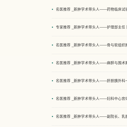
名医推荐 _新肿学术带头人——药物临床试
专家推荐 _新肿学术带头人——护理部主任 
名医推荐 _新肿学术带头人——骨与软组织
名医推荐 _新肿学术带头人——麻醉与围术
名医推荐 _新肿学术带头人——肝胆胰外科
名医推荐 _新肿学术带头人——妇科中心宫
名医推荐 _新肿学术带头人——副院长、乳