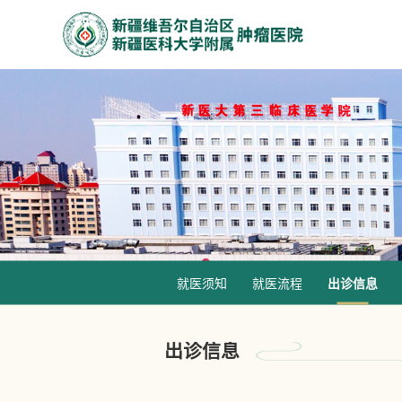
就医须知
就医流程
出诊信息
出诊信息