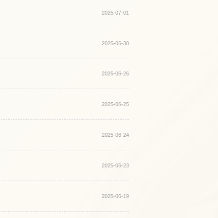
2025-07-01
2025-06-30
2025-06-26
2025-06-25
2025-06-24
2025-06-23
2025-06-19