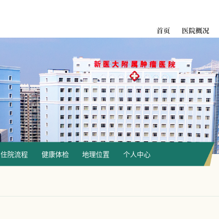
首页
医院概况
就医指南
住院流程
健康体检
地理位置
个人中心