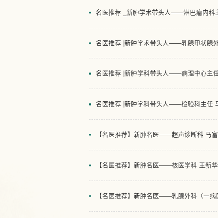
名医推荐 _新肿学术带头人——淋巴瘤内科
名医推荐 |新肿学术带头人——乳腺甲状腺
名医推荐 |新肿学科带头人——病理中心主任
名医推荐 |新肿学科带头人——检验科主任 
【名医推荐】新肿名医——超声诊断科 马
【名医推荐】新肿名医——核医学科 王新华
【名医推荐】新肿名医——乳腺外科（一病