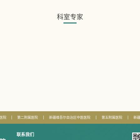
科室专家
医院
第二附属医院
新疆维吾尔自治区中医医院
第五附属医院
新
联系我们