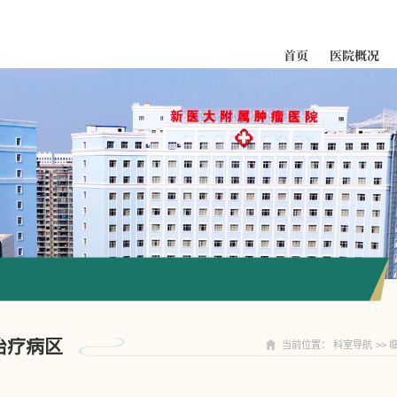
首页
医院概况
科室导航
治疗病区
当前位置：
科室导航
>>