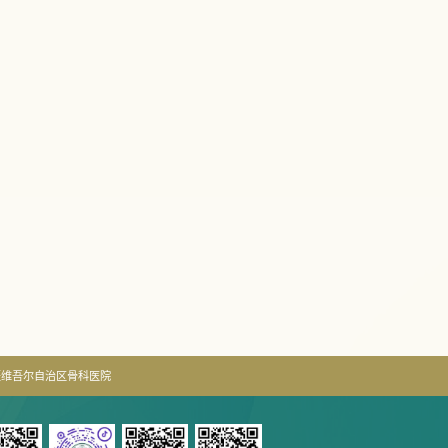
疆维吾尔自治区骨科医院