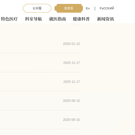
|
公众版
患者版
En
PyCCKИЙ
当前位置：
特色医疗
科室导航
就医指南
健康科普
新闻资讯
2026-01-12
2025-11-17
2025-11-17
2025-08-15
2025-08-15