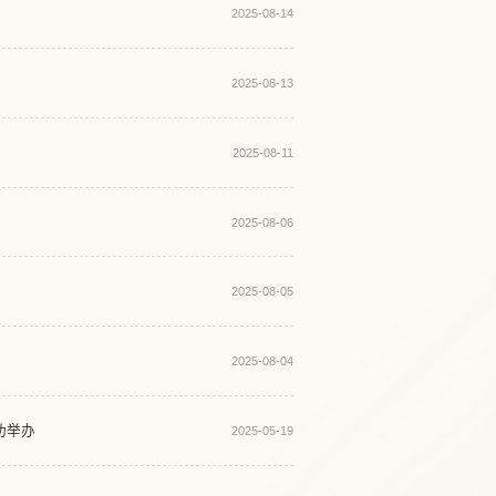
2025-08-14
2025-08-13
2025-08-11
2025-08-06
2025-08-05
2025-08-04
功举办
2025-05-19