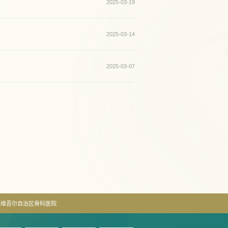
2025-03-19
2025-03-14
2025-03-07
疆维吾尔自治区骨科医院